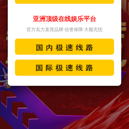
亚洲顶级在线娱乐平台
官方实力直营品牌·信誉保障·大额无忧